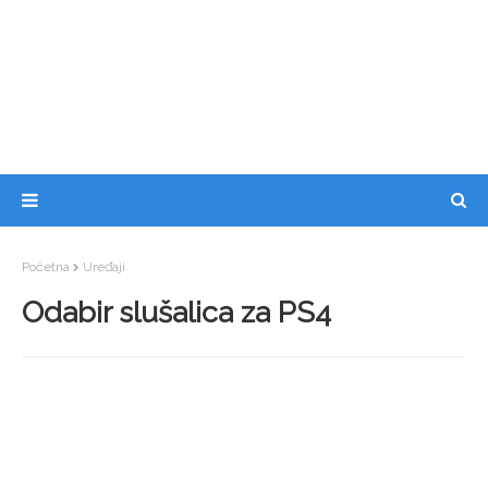
Početna
Uređaji
Odabir slušalica za PS4