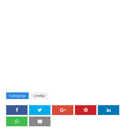
Kategorija
Uređaji