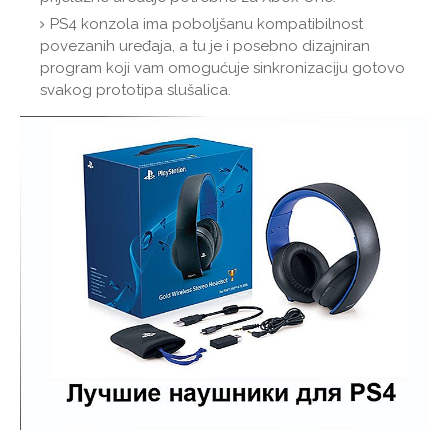
PS4 konzola ima poboljšanu kompatibilnost
povezanih uređaja, a tu je i posebno dizajniran
program koji vam omogućuje sinkronizaciju gotovo
svakog prototipa slušalica.