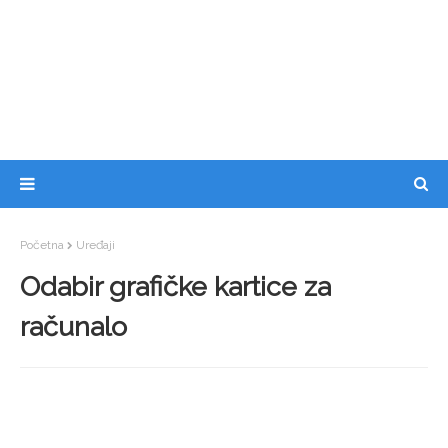
Početna
Uređaji
Odabir grafičke kartice za
računalo