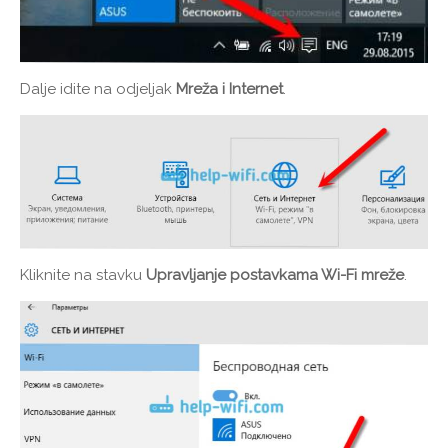
Dalje idite na odjeljak
Mreža i Internet
.
Kliknite na stavku
Upravljanje postavkama Wi-Fi mreže
.