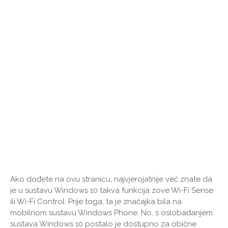
Ako dođete na ovu stranicu, najvjerojatnije već znate da
je u sustavu Windows 10 takva funkcija zove Wi-Fi Sense
ili Wi-Fi Control. Prije toga, ta je značajka bila na
mobilnom sustavu Windows Phone. No, s oslobađanjem
sustava Windows 10 postalo je dostupno za obične