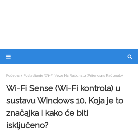
Početna
Postavljanje Wi-Fi Veze Na Računalu (prijenosno Računalo)
Wi-Fi Sense (Wi-Fi kontrola) u
sustavu Windows 10. Koja je to
značajka i kako će biti
isključeno?