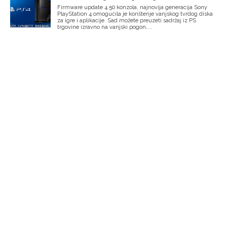
Firmware update 4.50 konzola, najnovija generacija Sony
PlayStation 4 omogućila je korištenje vanjskog tvrdog diska
za igre i aplikacije. Sad možete preuzeti sadržaj iz PS
trgovine izravno na vanjski pogon,...