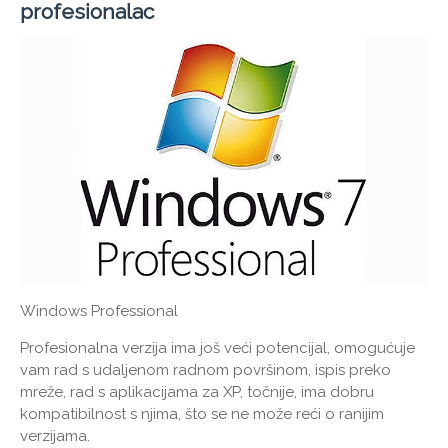
profesionalac
Windows Professional
Profesionalna verzija ima još veći potencijal, omogućuje
vam rad s udaljenom radnom površinom, ispis preko
mreže, rad s aplikacijama za XP, točnije, ima dobru
kompatibilnost s njima, što se ne može reći o ranijim
verzijama.