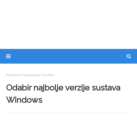
Početna
Operacijski Sustavi
Odabir najbolje verzije sustava
Windows