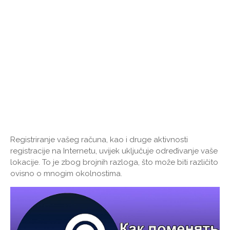
Registriranje vašeg računa, kao i druge aktivnosti
registracije na Internetu, uvijek uključuje određivanje vaše
lokacije. To je zbog brojnih razloga, što može biti različito
ovisno o mnogim okolnostima.