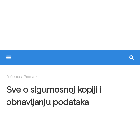
Početna
Programi
Sve o sigurnosnoj kopiji i
obnavljanju podataka