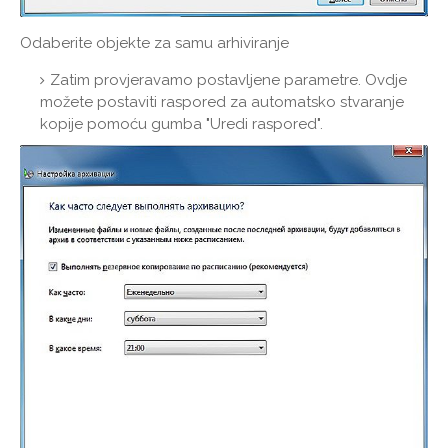
Odaberite objekte za samu arhiviranje
Zatim provjeravamo postavljene parametre. Ovdje
možete postaviti raspored za automatsko stvaranje
kopije pomoću gumba "Uredi raspored".