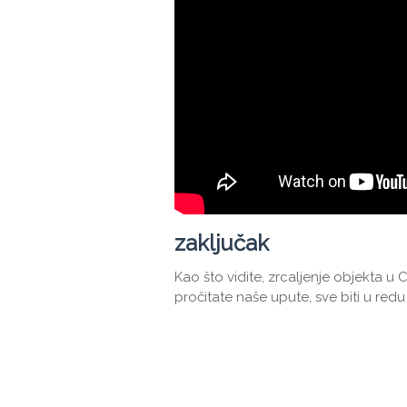
zaključak
Kao što vidite, zrcaljenje objekta 
pročitate naše upute, sve biti u redu