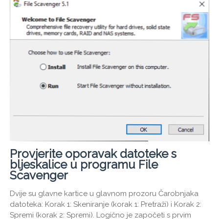
Provjerite oporavak datoteke s
bljeskalice u programu File
Scavenger
Dvije su glavne kartice u glavnom prozoru Čarobnjaka
datoteka: Korak 1: Skeniranje (korak 1: Pretraži) i Korak 2:
Spremi (korak 2: Spremi). Logično je započeti s prvim