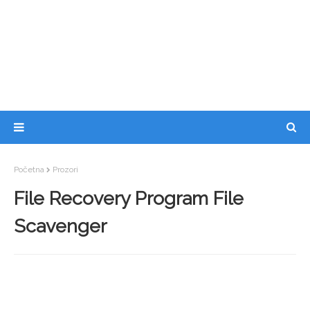
Početna
Prozori
File Recovery Program File
Scavenger