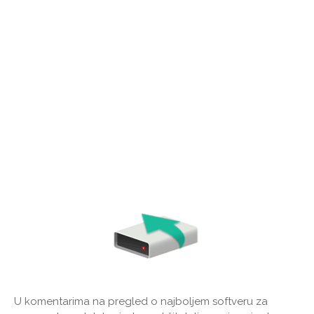
U komentarima na pregled o najboljem softveru za