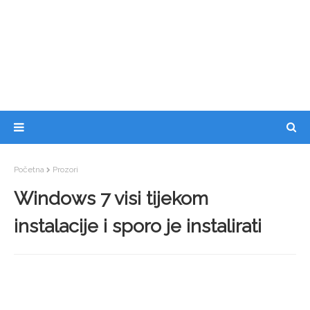
Početna
Prozori
Windows 7 visi tijekom
instalacije i sporo je instalirati