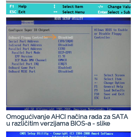
Omogućivanje AHCI načina rada za SATA
u različitim verzijama BIOS-a - slike