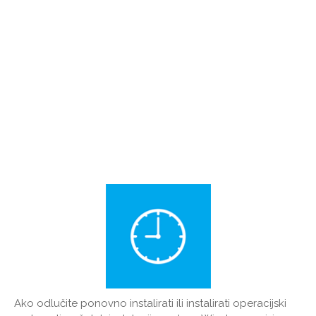
Ako odlučite ponovno instalirati ili instalirati operacijski