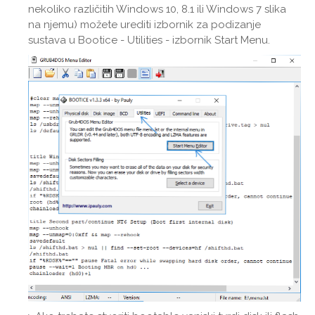
nekoliko različitih Windows 10, 8.1 ili Windows 7 slika
na njemu) možete urediti izbornik za podizanje
sustava u Bootice - Utilities - izbornik Start Menu.