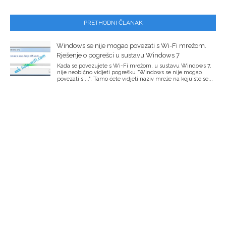
PRETHODNI ČLANAK
Windows se nije mogao povezati s Wi-Fi mrežom.
Rješenje o pogrešci u sustavu Windows 7
Kada se povezujete s Wi-Fi mrežom, u sustavu Windows 7,
nije neobično vidjeti pogrešku "Windows se nije mogao
povezati s ...". Tamo ćete vidjeti naziv mreže na koju ste se...