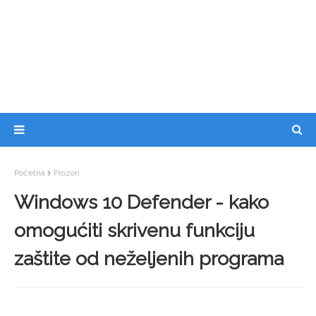
Početna
Prozori
Windows 10 Defender - kako
omogućiti skrivenu funkciju
zaštite od neželjenih programa