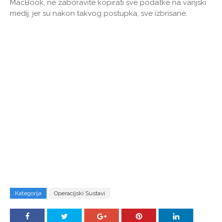
MacBook, ne zaboravite kopirati sve podatke na vanjski
medij, jer su nakon takvog postupka, sve izbrisane.
Kategorija
Operacijski Sustavi