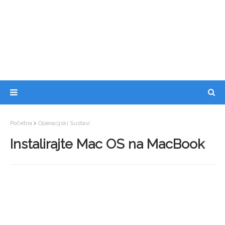
Početna
Operacijski Sustavi
Instalirajte Mac OS na MacBook