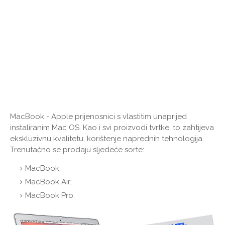
MacBook - Apple prijenosnici s vlastitim unaprijed
instaliranim Mac OS. Kao i svi proizvodi tvrtke, to zahtijeva
ekskluzivnu kvalitetu, korištenje naprednih tehnologija.
Trenutačno se prodaju sljedeće sorte:
MacBook;
MacBook Air;
MacBook Pro.