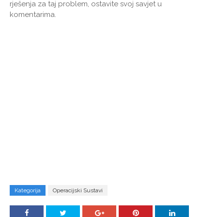
rješenja za taj problem, ostavite svoj savjet u
komentarima.
Kategorija
Operacijski Sustavi