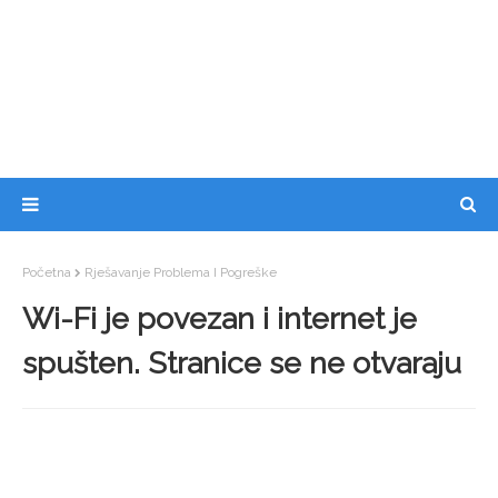
Početna
Rješavanje Problema I Pogreške
Wi-Fi je povezan i internet je
spušten. Stranice se ne otvaraju