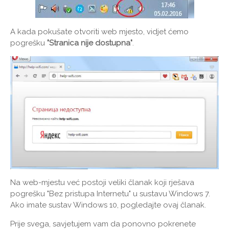
A kada pokušate otvoriti web mjesto, vidjet ćemo
pogrešku
"Stranica nije dostupna"
.
Na web-mjestu već postoji veliki članak koji rješava
pogrešku "Bez pristupa Internetu" u sustavu Windows 7.
Ako imate sustav Windows 10, pogledajte ovaj članak.
Prije svega, savjetujem vam da ponovno pokrenete