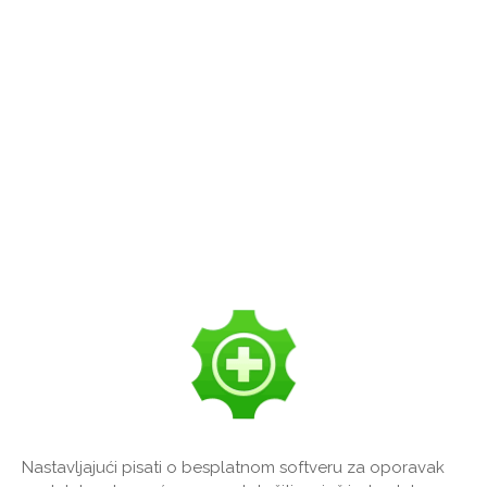
Nastavljajući pisati o besplatnom softveru za oporavak