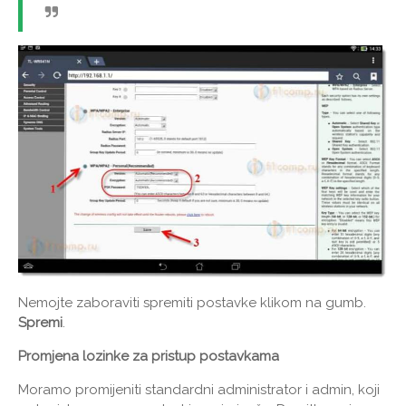
Nemojte zaboraviti spremiti postavke klikom na gumb.
Spremi
.
Promjena lozinke za pristup postavkama
Moramo promijeniti standardni administrator i admin, koji