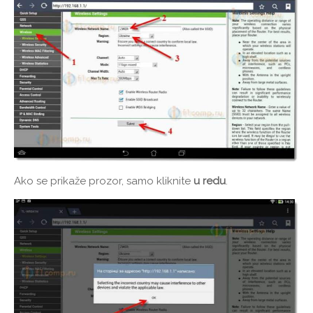
Ako se prikaže prozor, samo kliknite
u redu
.