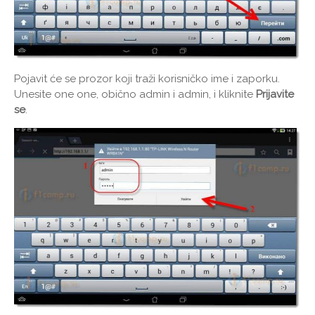
Pojavit će se prozor koji traži korisničko ime i zaporku.
Unesite one one, obično admin i admin, i kliknite
Prijavite
se
.