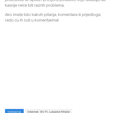
kasnije neće biti raznih problema.
Ako imate bilo kakvih pitanja, komentara ili prijedloga,
rado ću ih čuti u komentarima!
Kategorija
Internet, Wi-Fi, Lokalne Mreže