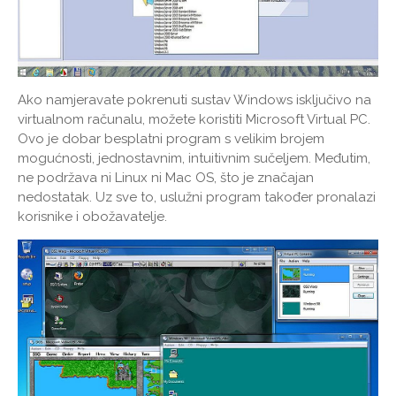
Ako namjeravate pokrenuti sustav Windows isključivo na
virtualnom računalu, možete koristiti Microsoft Virtual PC.
Ovo je dobar besplatni program s velikim brojem
mogućnosti, jednostavnim, intuitivnim sučeljem. Međutim,
ne podržava ni Linux ni Mac OS, što je značajan
nedostatak. Uz sve to, uslužni program također pronalazi
korisnike i obožavatelje.