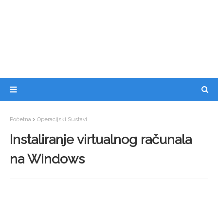
Početna
Operacijski Sustavi
Instaliranje virtualnog računala
na Windows