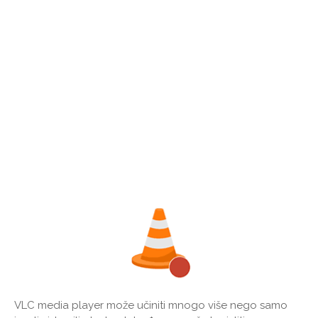
VLC media player može učiniti mnogo više nego samo