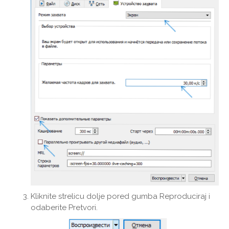
Kliknite strelicu dolje pored gumba Reproduciraj i
odaberite Pretvori.