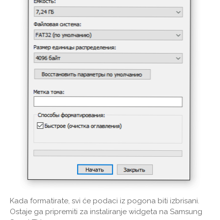
Kada formatirate, svi će podaci iz pogona biti izbrisani.
Ostaje ga pripremiti za instaliranje widgeta na Samsung