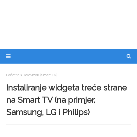
Početna
Televizori (Smart TV)
Instaliranje widgeta treće strane
na Smart TV (na primjer,
Samsung, LG i Philips)