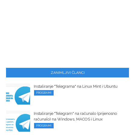
ZANIMLJIVI ČLANCI
Instaliranje "Telegrama" na Linux Mint i Ubuntu
PROGRAMI
Instaliranje "Telegram" na računalo (prijenosno
računalo) na Windows, MACOS i Linux
PROGRAMI