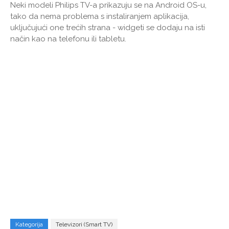
Neki modeli Philips TV-a prikazuju se na Android OS-u,
tako da nema problema s instaliranjem aplikacija,
uključujući one trećih strana - widgeti se dodaju na isti
način kao na telefonu ili tabletu.
Kategorija
Televizori (Smart TV)