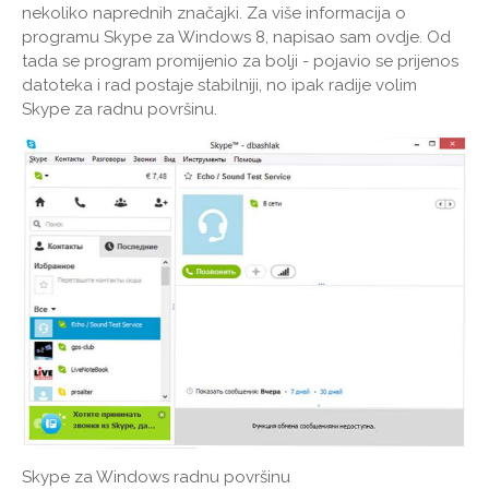
nekoliko naprednih značajki. Za više informacija o
programu Skype za Windows 8, napisao sam ovdje. Od
tada se program promijenio za bolji - pojavio se prijenos
datoteka i rad postaje stabilniji, no ipak radije volim
Skype za radnu površinu.
Skype za Windows radnu površinu