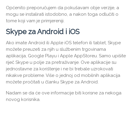
Općenito preporučujem da pokušavam obje verzije, a
mogu se instalirati istodobno, a nakon toga odlučiti o
tome koji vam je primjereniji.
Skype za Android i iOS
Ako imate Android ili Apple iOS telefon ili tablet, Skype
možete preuzeti za njih u službenim trgovinama
aplikacija, Google Playu i Apple AppStoreu. Samo upišite
riječ Skype u polje za pretraživanje. Ove aplikacije su
jednostavne za korištenje i ne bi trebale uzrokovati
nikakve probleme. Više o jednoj od mobilnih aplikacija
možete pročitati u članku Skype za Android.
Nadam se da će ove informacije biti korisne za nekoga
novog korisnika.