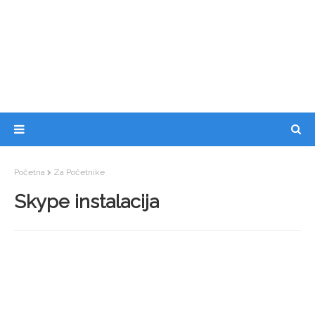
Početna
Za Početnike
Skype instalacija