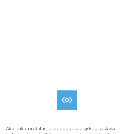
Ako nakon instalacije drugog operacijskog sustava