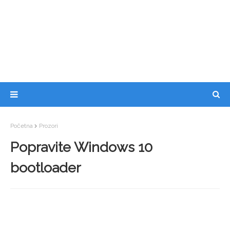
Početna
Prozori
Popravite Windows 10
bootloader