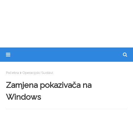
Početna
Operacijski Sustavi
Zamjena pokazivača na
Windows