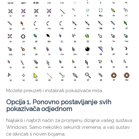
Možete preuzeti i instalirati pokazivače miša.
Opcija 1. Ponovno postavljanje svih
pokazivača odjednom
Najlakši i najbrži način za promjenu dizajna vašeg sustava
Windows. Samo nekoliko sekundi vremena, a vaš sustav
će iskričati s novim bojama.